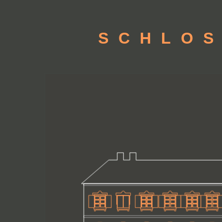
SCHLO